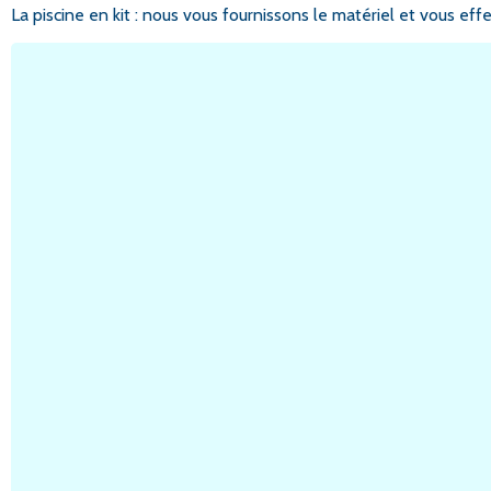
La piscine en kit : nous vous fournissons le matériel et vous eff