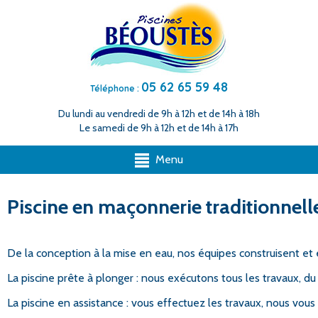
05 62 65 59 48
Téléphone :
Du lundi au vendredi de 9h à 12h et de 14h à 18h
Le samedi de 9h à 12h et de 14h à 17h
Menu
Piscine en maçonnerie traditionnell
De la conception à la mise en eau, nos équipes construisent et éq
La piscine prête à plonger : nous exécutons tous les travaux, du
La piscine en assistance : vous effectuez les travaux, nous vous 